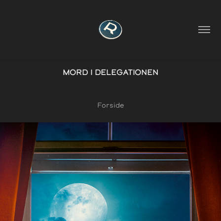
MORD I DELEGATIONEN
Forside