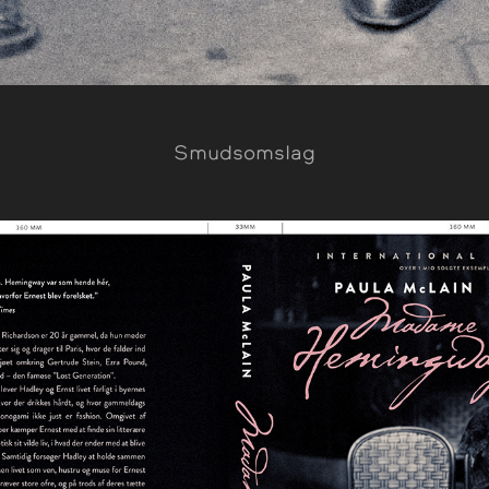
Smudsomslag