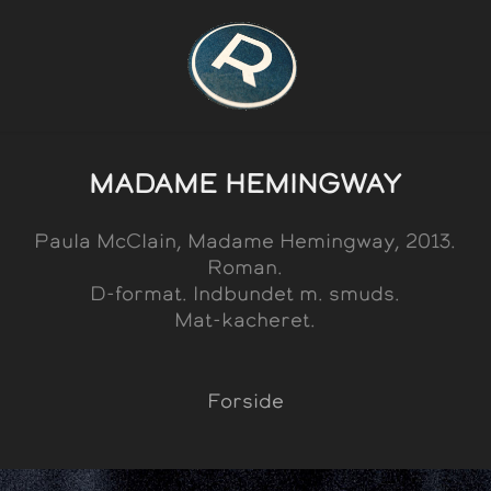
MADAME HEMINGWAY
Paula McClain, Madame Hemingway, 2013.
Roman.
D-format. Indbundet m. smuds.
Mat-kacheret.
Forside