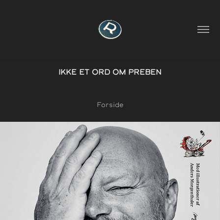
IKKE ET ORD OM PREBEN
Forside