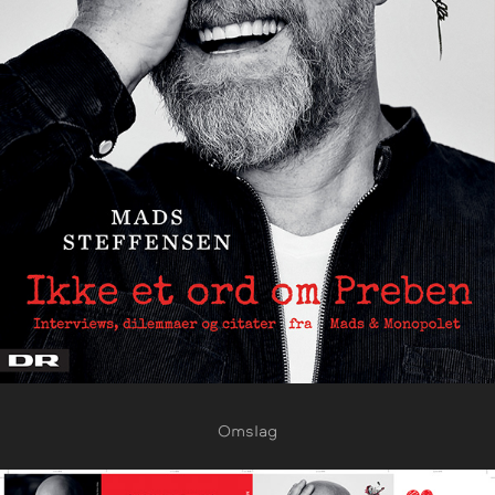
Omslag