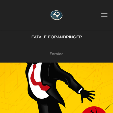
FATALE FORANDRINGER
Forside