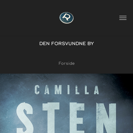
DEN FORSVUNDNE BY
Forside