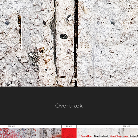
Overtræk