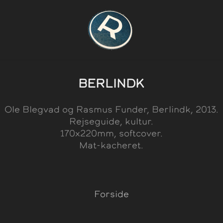
BERLINDK
Ole Blegvad og Rasmus Funder, Berlindk, 2013.
Rejseguide, kultur.
170x220mm, softcover.
Mat-kacheret.
Forside