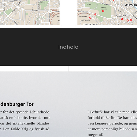
Indhold